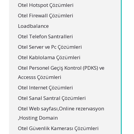
Otel Hotspot Çözümleri
Otel Firewall Çözümleri
Loadbalance
Otel Telefon Santralleri
Otel Server ve Pc Çözümleri
Otel Kablolama Çözümleri
Otel Personel Geçiş Kontrol (PDKS) ve
Accesss Çözümleri
Otel Internet Çözümleri
Otel Sanal Santral Çözümleri
Otel Web sayfası,Online rezervasyon
,Hosting Domain
Otel Güvenlik Kamerası Çözümleri