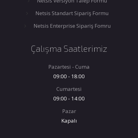
Netsis Versiyon Talep Formu
Netsis Standart Sipariş Formu
Netsis Enterprise Sipariş Fomru
Çalışma Saatlerimiz
Pazartesi - Cuma
09:00 - 18:00
Cumartesi
09:00 - 14:00
Pazar
Kapalı