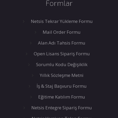
Formlar
Netsis Tekrar Yükleme Formu
Mail Order Formu
Alan Adı Tahsis Formu
Open Lisans Sipariş Formu
Sorumlu Kodu Değişiklik
Yıllık Sözleşme Metni
İş & Staj Başvuru Formu
Eğitime Katılım Formu
Netsis Entegre Sipariş Formu