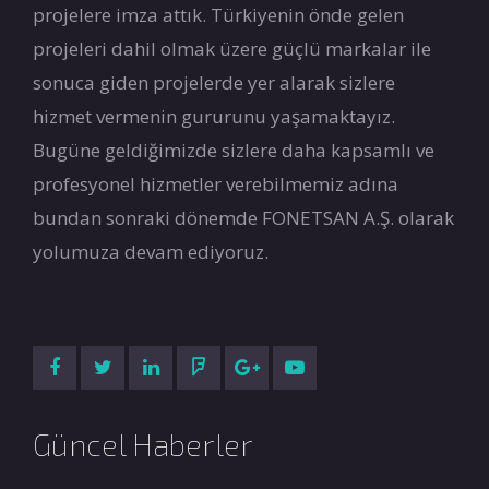
projelere imza attık. Türkiyenin önde gelen
projeleri dahil olmak üzere güçlü markalar ile
sonuca giden projelerde yer alarak sizlere
hizmet vermenin gururunu yaşamaktayız.
Bugüne geldiğimizde sizlere daha kapsamlı ve
profesyonel hizmetler verebilmemiz adına
bundan sonraki dönemde FONETSAN A.Ş. olarak
yolumuza devam ediyoruz.
Güncel Haberler