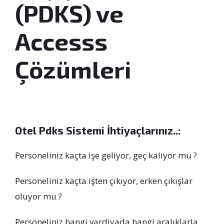
(PDKS) ve
Accesss
Çözümleri
Otel Pdks Sistemi İhtiyaçlarınız..:
Personeliniz kaçta işe geliyor, geç kalıyor mu ?
Personeliniz kaçta işten çıkıyor, erken çıkışlar
oluyor mu ?
Personeliniz hangi vardiyada hangi aralıklarla