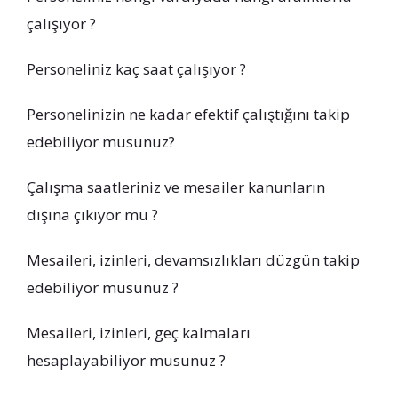
çalışıyor ?
Personeliniz kaç saat çalışıyor ?
Personelinizin ne kadar efektif çalıştığını takip
edebiliyor musunuz?
Çalışma saatleriniz ve mesailer kanunların
dışına çıkıyor mu ?
Mesaileri, izinleri, devamsızlıkları düzgün takip
edebiliyor musunuz ?
Mesaileri, izinleri, geç kalmaları
hesaplayabiliyor musunuz ?