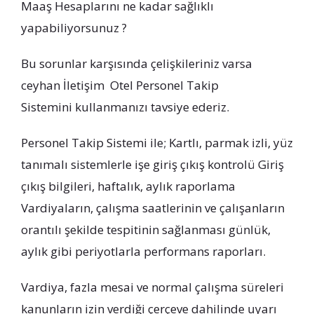
Maaş Hesaplarını ne kadar sağlıklı
yapabiliyorsunuz ?
Bu sorunlar karşısında çelişkileriniz varsa
ceyhan İletişim Otel Personel Takip
Sistemini kullanmanızı tavsiye ederiz.
Personel Takip Sistemi ile; Kartlı, parmak izli, yüz
tanımalı sistemlerle işe giriş çıkış kontrolü Giriş
çıkış bilgileri, haftalık, aylık raporlama
Vardiyaların, çalışma saatlerinin ve çalışanların
orantılı şekilde tespitinin sağlanması günlük,
aylık gibi periyotlarla performans raporları.
Vardiya, fazla mesai ve normal çalışma süreleri
kanunların izin verdiği çerçeve dahilinde uyarı