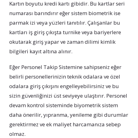
Kartın boyutu kredi kartı gibidir. Bu kartlar seri
numarası barındırır eğer sistem biometrik ise
parmak izi veya yüzleri tanıtılır. Çalışanlar bu
kartları iş giriş çıkışta turnike veya bariyerlere
okutarak giriş yapar ve zaman dilimi kimlik
bilgileri kayıt altına alınır.
Eğer Personel Takip Sistemine sahipseniz eğer
belirli personellerinizin teknik odalara ve özel
odalara giriş çıkışını engelleyebilirsiniz ve bu
sizin güvenliğinizi üst seviyeye ulaştırır. Personel
devam kontrol sisteminde biyometrik sistem
daha önerilir, yıpranma, yenileme gibi durumlar
gerektirmez ve ek maliyet harcamanıza sebep
olmaz.