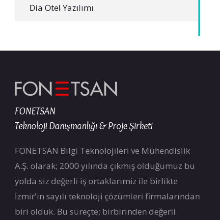
Dia Otel Yazılımı
FONETSAN
Teknoloji Danışmanlığı & Proje Şirketi
FONETSAN Bilgi Teknolojileri ve Mühendislik
A.Ş. olarak; 2000 yılında çıkmış olduğumuz bu
yolda siz değerli iş ortaklarımiz ile birlikte
İzmir'in sayılı teknoloji çözümleri firmalarından
biri olduk. Bu süreçte; birbirinden değerli