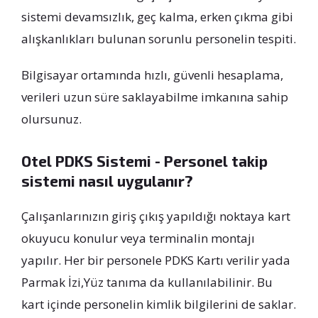
sistemi devamsızlık, geç kalma, erken çıkma gibi
alışkanlıkları bulunan sorunlu personelin tespiti.
Bilgisayar ortamında hızlı, güvenli hesaplama,
verileri uzun süre saklayabilme imkanına sahip
olursunuz.
Otel PDKS Sistemi - Personel takip
sistemi nasıl uygulanır?
Çalışanlarınızın giriş çıkış yapıldığı noktaya kart
okuyucu konulur veya terminalin montajı
yapılır. Her bir personele PDKS Kartı verilir yada
Parmak İzi,Yüz tanıma da kullanılabilinir. Bu
kart içinde personelin kimlik bilgilerini de saklar.