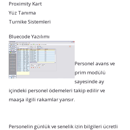
Proximity Kart
Yüz Tanıma
Turnike Sistemleri
Bluecode Yazılımı
Personel avans ve
prim modülü
sayesinde ay
içindeki personel ödemeleri takip edilir ve
maaşa ilgili rakamlar yansır.
Personelin günlük ve senelik izin bilgileri ücretli