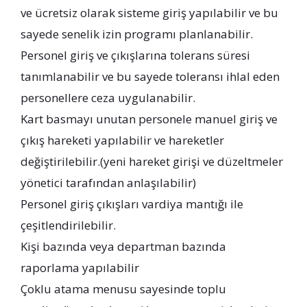
ve ücretsiz olarak sisteme giriş yapılabilir ve bu
sayede senelik izin programı planlanabilir.
Personel giriş ve çıkışlarına tolerans süresi
tanımlanabilir ve bu sayede toleransı ihlal eden
personellere ceza uygulanabilir.
Kart basmayı unutan personele manuel giriş ve
çıkış hareketi yapılabilir ve hareketler
değiştirilebilir.(yeni hareket girişi ve düzeltmeler
yönetici tarafından anlaşılabilir)
Personel giriş çıkışları vardiya mantığı ile
çeşitlendirilebilir.
Kişi bazında veya departman bazında
raporlama yapılabilir
Çoklu atama menusu sayesinde toplu