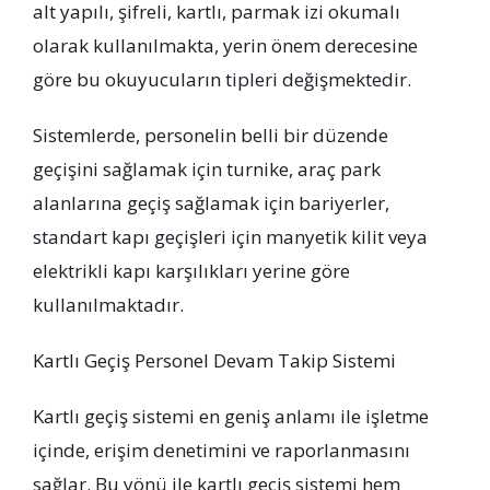
alt yapılı, şifreli, kartlı, parmak izi okumalı
olarak kullanılmakta, yerin önem derecesine
göre bu okuyucuların tipleri değişmektedir.
Sistemlerde, personelin belli bir düzende
geçişini sağlamak için turnike, araç park
alanlarına geçiş sağlamak için bariyerler,
standart kapı geçişleri için manyetik kilit veya
elektrikli kapı karşılıkları yerine göre
kullanılmaktadır.
Kartlı Geçiş Personel Devam Takip Sistemi
Kartlı geçiş sistemi en geniş anlamı ile işletme
içinde, erişim denetimini ve raporlanmasını
sağlar. Bu yönü ile kartlı geçiş sistemi hem