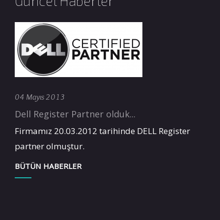
Güncel Haberler
04 Mayıs 2013
Dell Register Partner olduk...
Firmamız 20.03.2012 tarihinde DELL Register
partner olmuştur.
BÜTÜN HABERLER