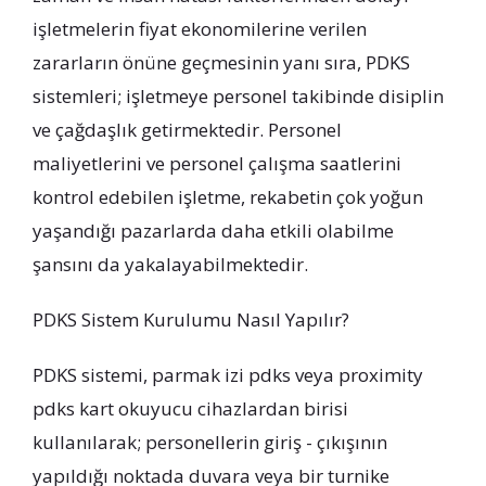
işletmelerin fiyat ekonomilerine verilen
zararların önüne geçmesinin yanı sıra, PDKS
sistemleri; işletmeye personel takibinde disiplin
ve çağdaşlık getirmektedir. Personel
maliyetlerini ve personel çalışma saatlerini
kontrol edebilen işletme, rekabetin çok yoğun
yaşandığı pazarlarda daha etkili olabilme
şansını da yakalayabilmektedir.
PDKS Sistem Kurulumu Nasıl Yapılır?
PDKS sistemi, parmak izi pdks veya proximity
pdks kart okuyucu cihazlardan birisi
kullanılarak; personellerin giriş - çıkışının
yapıldığı noktada duvara veya bir turnike