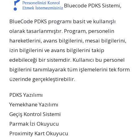
Bluecode PDKS Sistemi,
BlueCode PDKS programı basit ve kullanışlı
olarak tasarlanmıştır. Program, personelin
hareketlerini, avans bilgilerini, mesai bilgilerini,
izin bilgilerini ve avans bilgilerini takip
edebileceği bir sistemdir. Kullanıcı bu personel
bigilerini tanımlayarak tüm işlemelerini tek form
üzerinde gerçekleştirebilir.
PDKS Yazılımı
Yemekhane Yazılımı
Geçiş Kontrol Sistemi
Parmak İzi Okuyucu
Proximity Kart Okuyucu