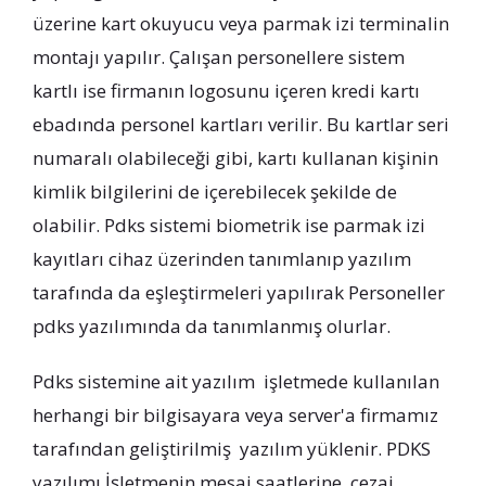
üzerine kart okuyucu veya parmak izi terminalin
montajı yapılır. Çalışan personellere sistem
kartlı ise firmanın logosunu içeren kredi kartı
ebadında personel kartları verilir. Bu kartlar seri
numaralı olabileceği gibi, kartı kullanan kişinin
kimlik bilgilerini de içerebilecek şekilde de
olabilir. Pdks sistemi biometrik ise parmak izi
kayıtları cihaz üzerinden tanımlanıp yazılım
tarafında da eşleştirmeleri yapılırak Personeller
pdks yazılımında da tanımlanmış olurlar.
Pdks sistemine ait yazılım işletmede kullanılan
herhangi bir bilgisayara veya server'a firmamız
tarafından geliştirilmiş yazılım yüklenir. PDKS
yazılımı İşletmenin mesai saatlerine, cezai