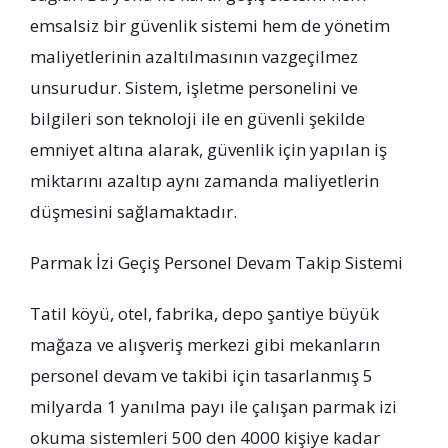
emsalsiz bir güvenlik sistemi hem de yönetim
maliyetlerinin azaltılmasının vazgeçilmez
unsurudur. Sistem, işletme personelini ve
bilgileri son teknoloji ile en güvenli şekilde
emniyet altına alarak, güvenlik için yapılan iş
miktarını azaltıp aynı zamanda maliyetlerin
düşmesini sağlamaktadır.
Parmak İzi Geçiş Personel Devam Takip Sistemi
Tatil köyü, otel, fabrika, depo şantiye büyük
mağaza ve alışveriş merkezi gibi mekanların
personel devam ve takibi için tasarlanmış 5
milyarda 1 yanılma payı ile çalışan parmak izi
okuma sistemleri 500 den 4000 kişiye kadar