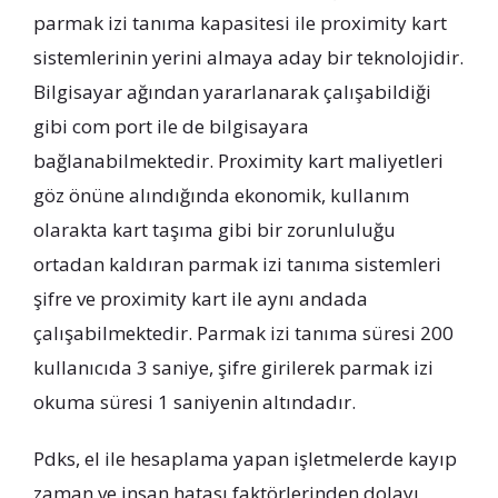
parmak izi tanıma kapasitesi ile proximity kart
sistemlerinin yerini almaya aday bir teknolojidir.
Bilgisayar ağından yararlanarak çalışabildiği
gibi com port ile de bilgisayara
bağlanabilmektedir. Proximity kart maliyetleri
göz önüne alındığında ekonomik, kullanım
olarakta kart taşıma gibi bir zorunluluğu
ortadan kaldıran parmak izi tanıma sistemleri
şifre ve proximity kart ile aynı andada
çalışabilmektedir. Parmak izi tanıma süresi 200
kullanıcıda 3 saniye, şifre girilerek parmak izi
okuma süresi 1 saniyenin altındadır.
Pdks, el ile hesaplama yapan işletmelerde kayıp
zaman ve insan hatası faktörlerinden dolayı