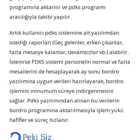
programına aktarılır ve pdks programı
aracılığıyla takibi yapılır.
Artık kullanıcı pdks sistemine ait yazılımdan
istediği raporları (Geç gelenler, erken çıkanlar,
fazla mesaiye kalanlar, devamsızlar vb.) alabilir.
İstenirse PDKS sistemi personelin normal ve fazla
mesailerini de hesaplayarak ay sonu bordro
yazılımına uygun verileri hazırlayarak, bordro
işlemini minumum süreye indirgenmesini
sağlar. Pdks yazılımından alınan bu verilerin
bordro programına aktarılmasıyla işlem yükü
hafifler ve süreç hızlanır.