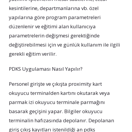
kesintilerine, departmanlarına vb. özel
yapılarına göre program parametreleri
düzenlenir ve eğitimi alan kullanıcıya
parametrelerin değişmesi gerektiğinde
değiştirebilmesi için ve günlük kullanım ile ilgili
gerekli eğitim verilir.
PDKS Uygulaması Nasıl Yapılır?
Personel girişte ve çıkışta proximity kart
okuyucu terminalden kartını okutarak veya
parmak izi okuyucu terminale parmağını
basarak geçişini yapar. Bilgiler okuyucu
terminalin hafızasında depolanır. Depolanan
giriş çıkış kayıtları istenildiği an pdks