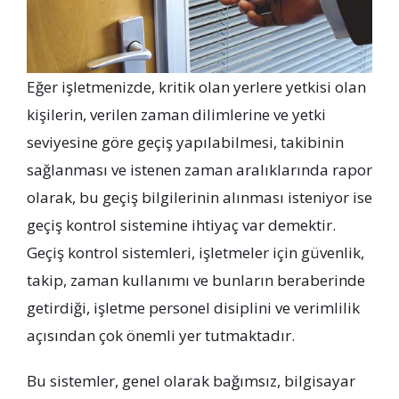
Eğer işletmenizde, kritik olan yerlere yetkisi olan
kişilerin, verilen zaman dilimlerine ve yetki
seviyesine göre geçiş yapılabilmesi, takibinin
sağlanması ve istenen zaman aralıklarında rapor
olarak, bu geçiş bilgilerinin alınması isteniyor ise
geçiş kontrol sistemine ihtiyaç var demektir.
Geçiş kontrol sistemleri, işletmeler için güvenlik,
takip, zaman kullanımı ve bunların beraberinde
getirdiği, işletme personel disiplini ve verimlilik
açısından çok önemli yer tutmaktadır.
Bu sistemler, genel olarak bağımsız, bilgisayar