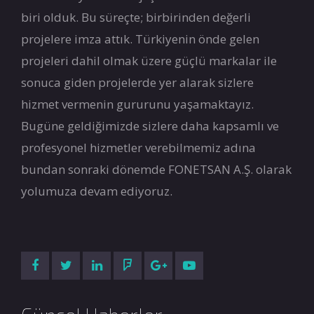
biri olduk. Bu süreçte; birbirinden değerli
projelere imza attık. Türkiyenin önde gelen
projeleri dahil olmak üzere güçlü markalar ile
sonuca giden projelerde yer alarak sizlere
hizmet vermenin gururunu yaşamaktayız.
Bugüne geldiğimizde sizlere daha kapsamlı ve
profesyonel hizmetler verebilmemiz adına
bundan sonraki dönemde FONETSAN A.Ş. olarak
yolumuza devam ediyoruz.