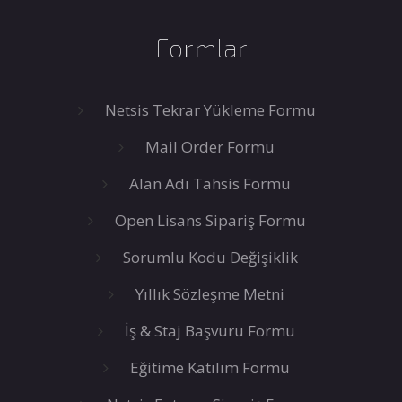
Formlar
Netsis Tekrar Yükleme Formu
Mail Order Formu
Alan Adı Tahsis Formu
Open Lisans Sipariş Formu
Sorumlu Kodu Değişiklik
Yıllık Sözleşme Metni
İş & Staj Başvuru Formu
Eğitime Katılım Formu