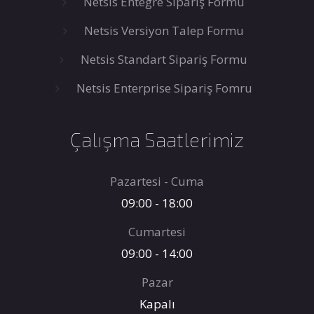
Netsis Entegre Sipariş Formu
Netsis Versiyon Talep Formu
Netsis Standart Sipariş Formu
Netsis Enterprise Sipariş Fomru
Çalışma Saatlerimiz
Pazartesi - Cuma
09:00 - 18:00
Cumartesi
09:00 - 14:00
Pazar
Kapalı